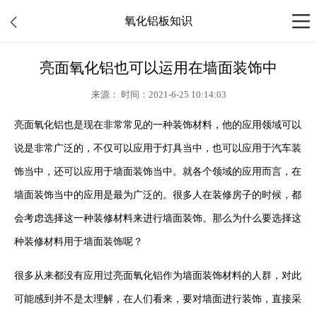
氧化铝板知识
亮面氧化铝也可以运用在墙面装饰中
来源： 时间：2021-6-25 10:14:03
亮面氧化铝也是现在非常常见的一种装饰材料，他的应用领域可以
说是非常广泛的，不仅可以应用于灯具当中，也可以应用于汽车装
饰当中，还可以应用于墙面装饰当中。就各个领域的应用而言，在
墙面装饰当中的应用是最为广泛的。很多人在装修房子的时候，都
会考虑选择这一种装修材料来进行墙面装饰。那么为什么要选择这
种装修材料用于墙面装饰呢？
很多从来都没有应用过亮面氧化铝作为墙面装饰材料的人群，对此
可能感到并不是太理解，在人们看来，要对墙面进行装饰，直接采