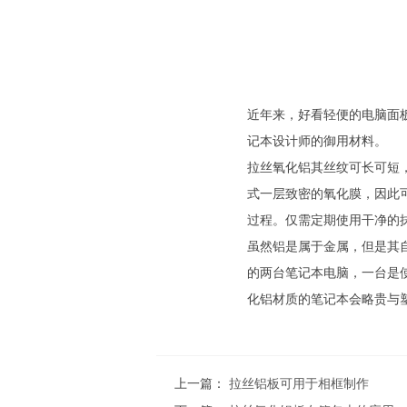
近年来，好看轻便的电脑面
记本设计师的御用材料。
拉丝氧化铝其丝纹可长可短
式一层致密的氧化膜，因此
过程。仅需定期使用干净的
虽然铝是属于金属，但是其
的两台笔记本电脑，一台是
化铝材质的笔记本会略贵与
上一篇：
拉丝铝板可用于相框制作