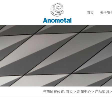
首页
关于安
当前所在位置:
首页
>
新闻中心
>
产品知识