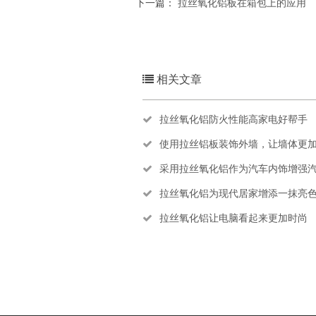
下一篇：
拉丝氧化铝板在箱包上的应用
相关文章
拉丝氧化铝防火性能高家电好帮手
使用拉丝铝板装饰外墙，让墙体更加地好
采用拉丝氧化铝作为汽车内饰增强汽车现代
拉丝氧化铝为现代居家增添一抹亮
拉丝氧化铝让电脑看起来更加时尚