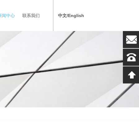
新闻中心
联系我们
中文/English