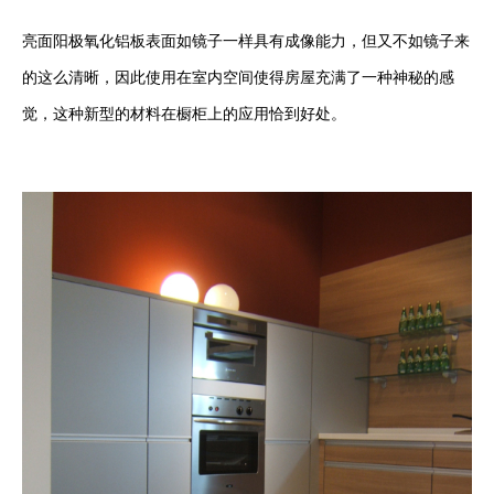
亮面阳极氧化铝板表面如镜子一样具有成像能力，但又不如镜子来
的这么清晰，因此使用在室内空间使得房屋充满了一种神秘的感
觉，这种新型的材料在橱柜上的应用恰到好处。