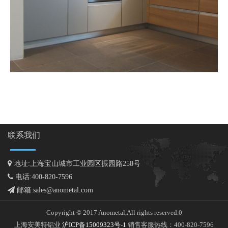
联系我们
地址:上海宝山城市工业园区振园路258号
电话:400-820-7596
邮箱:sales@anometal.com
Copyright © 2017 Anometal,All rights reserved.0
上海安美特铝业
沪ICP备15009323号-1
销售客服热线：400-820-7596